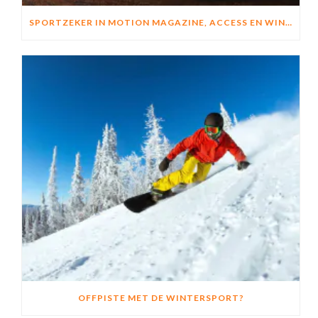
SPORTZEKER IN MOTION MAGAZINE, ACCESS EN WINGFOIL MAGAZINE
OFFPISTE MET DE WINTERSPORT?