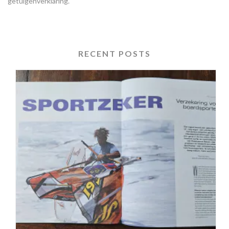
getuigenverklaring.
RECENT POSTS